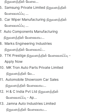
நிறுவனத்தின் வேலை...
Samsung Private Limited நிறுவனத்தின்
வேலைவாய்ப்பு ...
Car Wiper Manufacturing நிறுவனத்தின்
வேலைவாய்ப்பு ...
Auto Components Manufacturing
நிறுவனத்தின் வேலைவாய...
Marks Engineering Industries
நிறுவனத்தின் வேலைவாய்...
TTK Prestige நிறுவனத்தின் வேலைவாய்ப்பு -
Apply Now
MK Tron Auto Parts Private Limited
நிறுவனத்தின் வே...
Automobile Showroom Car Sales
நிறுவனத்தின் வேலைவாய...
H & C India Pvt Ltd நிறுவனத்தின்
வேலைவாய்ப்பு - Ap...
Jamna Auto Industries Limited
நிறுவனத்தின் வேலைவாய...