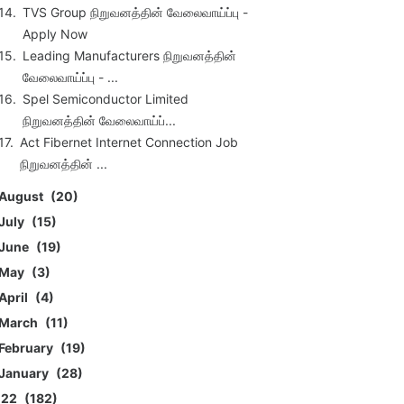
TVS Group நிறுவனத்தின் வேலைவாய்ப்பு -
Apply Now
Leading Manufacturers நிறுவனத்தின்
வேலைவாய்ப்பு - ...
Spel Semiconductor Limited
நிறுவனத்தின் வேலைவாய்ப்...
Act Fibernet Internet Connection Job
நிறுவனத்தின் ...
August
20
July
15
June
19
May
3
April
4
March
11
February
19
January
28
022
182