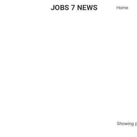
JOBS 7 NEWS
Home
Showing p