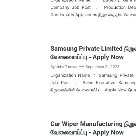
Company Job Post : Production Depar
Ganthimathi Appliances நிறுவனத்தின் வேல
Samsung Private Limited நிற
வேலைவாய்ப்பு - Apply Now
By
Jobs 7 news
September 21, 2023
Organization Name : Samsung Private 
Job Post : Sales Executive Samsung 
நிறுவனத்தின் வேலைவாய்ப்பு - Apply Now Qu
Car Wiper Manufacturing நிற
வேலைவாய்ப்பு - Apply Now