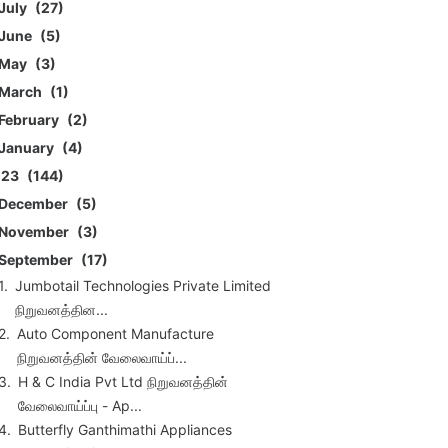
July
27
June
5
May
3
March
1
February
2
January
4
023
144
December
5
November
3
September
17
Jumbotail Technologies Private Limited
நிறுவனத்தின...
Auto Component Manufacture
நிறுவனத்தின் வேலைவாய்ப்...
H & C India Pvt Ltd நிறுவனத்தின்
வேலைவாய்ப்பு - Ap...
Butterfly Ganthimathi Appliances