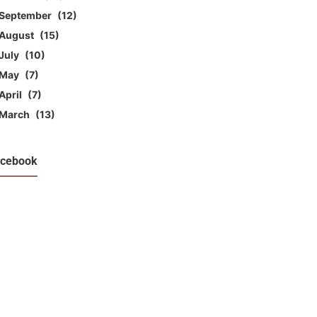
September
12
August
15
July
10
May
7
April
7
March
13
cebook