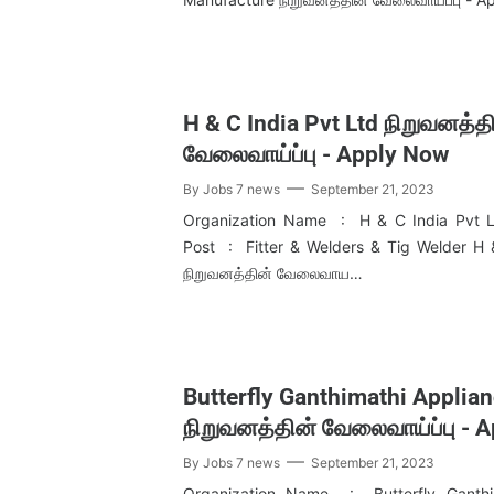
H & C India Pvt Ltd நிறுவனத்த
வேலைவாய்ப்பு - Apply Now
By
Jobs 7 news
September 21, 2023
Organization Name : H & C India Pvt 
Post : Fitter & Welders & Tig Welder H 
நிறுவனத்தின் வேலைவாய…
Butterfly Ganthimathi Applia
நிறுவனத்தின் வேலைவாய்ப்பு - 
By
Jobs 7 news
September 21, 2023
Organization Name : Butterfly Ganthi