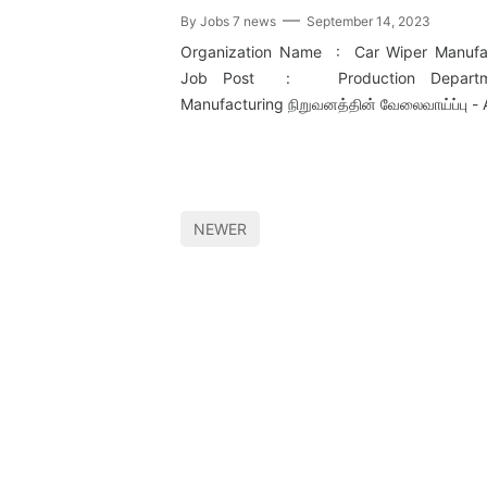
By
Jobs 7 news
September 14, 2023
Organization Name : Car Wiper Manufa
Job Post : Production Departm
Manufacturing நிறுவனத்தின் வேலைவாய்ப்பு -
NEWER