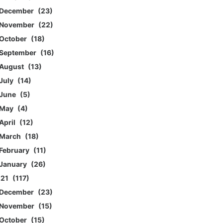
December
23
November
22
October
18
September
16
August
13
July
14
June
5
May
4
April
12
March
18
February
11
January
26
021
117
December
23
November
15
October
15