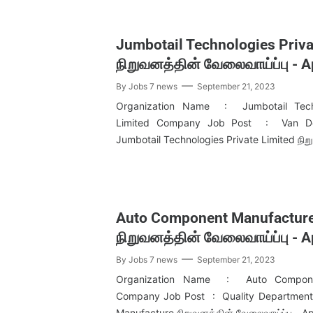
Jumbotail Technologies Priva
நிறுவனத்தின் வேலைவாய்ப்பு - 
By
Jobs 7 news
September 21, 2023
Organization Name : Jumbotail Techn
Limited Company Job Post : Van Del
Jumbotail Technologies Private Limited நி
Auto Component Manufactur
நிறுவனத்தின் வேலைவாய்ப்பு - 
By
Jobs 7 news
September 21, 2023
Organization Name : Auto Compone
Company Job Post : Quality Departmen
Manufacture நிறுவனத்தின் வேலைவாய்ப்பு - A