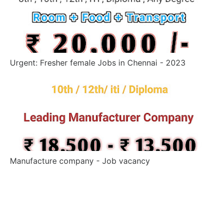
Urgent: Fresher female Jobs in Chennai - 2023
Manufacture company - Job vacancy