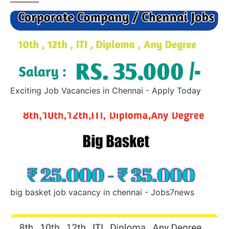
Exciting Job Vacancies in Chennai - Apply Today
big basket job vacancy in chennai - Jobs7news