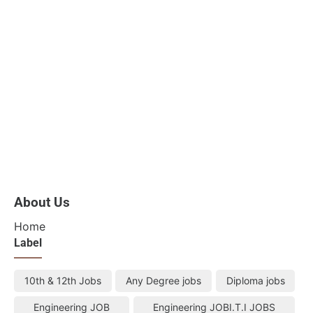
About Us
Home
Label
10th & 12th Jobs
Any Degree jobs
Diploma jobs
Engineering JOB
Engineering JOBI.T.I JOBS