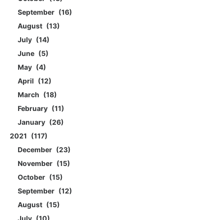
September
16
August
13
July
14
June
5
May
4
April
12
March
18
February
11
January
26
2021
117
December
23
November
15
October
15
September
12
August
15
July
10