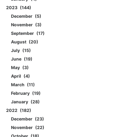
2023
144
December
5
November
3
September
17
August
20
July
15
June
19
May
3
April
4
March
11
February
19
January
28
2022
182
December
23
November
22
October
18