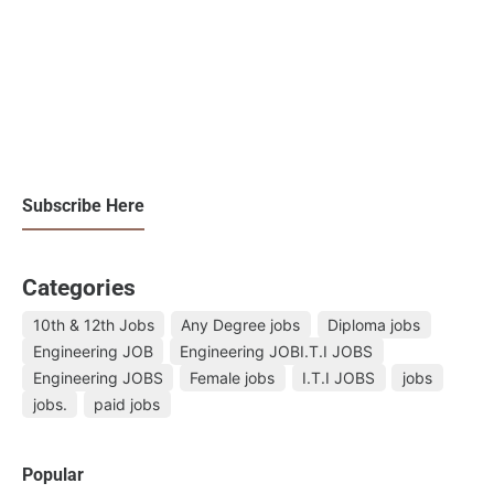
Subscribe Here
Categories
10th & 12th Jobs
Any Degree jobs
Diploma jobs
Engineering JOB
Engineering JOBI.T.I JOBS
Engineering JOBS
Female jobs
I.T.I JOBS
jobs
jobs.
paid jobs
Popular