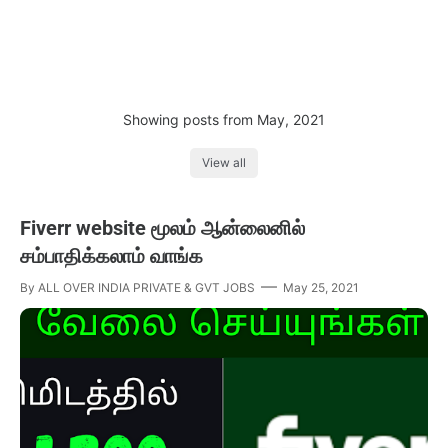
Showing posts from May, 2021
View all
Fiverr website மூலம் ஆன்லைனில்
சம்பாதிக்கலாம் வாங்க
By
ALL OVER INDIA PRIVATE & GVT JOBS
May 25, 2021