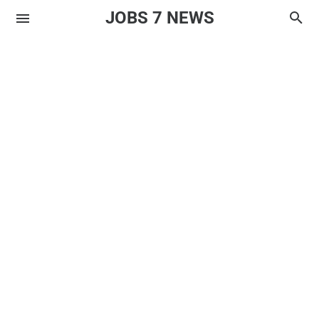
JOBS 7 NEWS